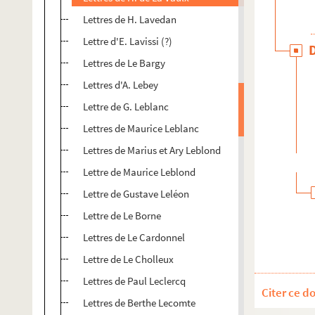
Lettres de H. Lavedan
Lettre d'E. Lavissi (?)
Lettres de Le Bargy
Lettres d'A. Lebey
Lettre de G. Leblanc
Lettres de Maurice Leblanc
Lettres de Marius et Ary Leblond
Lettre de Maurice Leblond
Lettre de Gustave Leléon
Lettre de Le Borne
Lettres de Le Cardonnel
Lettre de Le Cholleux
Lettres de Paul Leclercq
Citer ce d
Lettres de Berthe Lecomte