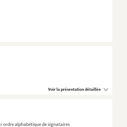
Voir la présentation détaillée
r ordre alphabétique de signataires