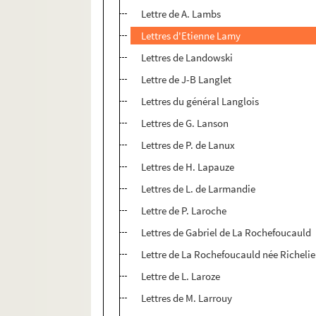
Lettre de A. Lambs
Lettres d'Etienne Lamy
Lettres de Landowski
Lettre de J-B Langlet
Lettres du général Langlois
Lettres de G. Lanson
Lettres de P. de Lanux
Lettres de H. Lapauze
Lettres de L. de Larmandie
Lettre de P. Laroche
Lettres de Gabriel de La Rochefoucauld
Lettre de La Rochefoucauld née Richeli
Lettre de L. Laroze
Lettres de M. Larrouy