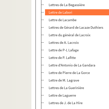
Lettres de La Begassière
Lettre de Labori
Lettre de Lacambe
Lettres de Gérard de Lacaze Duthiers
Lettre du général de Lacroix
Lettres de A. Lacroix
Lettre de P-L Lafage
Lettre de P. Lafitte
Lettre d'Antonio de La Gandara
Lettre de Pierre de La Gorce
Lettre de M. Lagrave
Lettres de La Guerinière
Lettre de Laguerre
Lettres de J. de La Hire