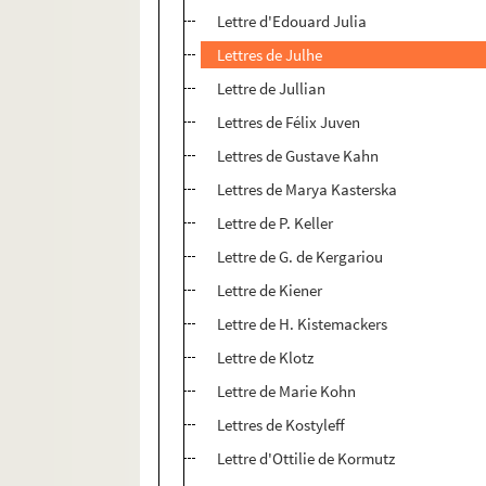
Lettre d'Edouard Julia
Lettres de Julhe
Lettre de Jullian
Lettres de Félix Juven
Lettres de Gustave Kahn
Lettres de Marya Kasterska
Lettre de P. Keller
Lettre de G. de Kergariou
Lettre de Kiener
Lettre de H. Kistemackers
Lettre de Klotz
Lettre de Marie Kohn
Lettres de Kostyleff
Lettre d'Ottilie de Kormutz