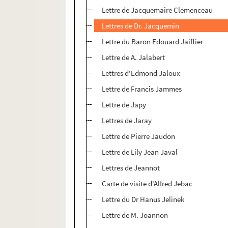
Lettre de Jacquemaire Clemenceau
Lettres de Dr. Jacquemin
Lettre du Baron Edouard Jaiffier
Lettre de A. Jalabert
Lettres d'Edmond Jaloux
Lettre de Francis Jammes
Lettre de Japy
Lettres de Jaray
Lettre de Pierre Jaudon
Lettre de Lily Jean Javal
Lettres de Jeannot
Carte de visite d'Alfred Jebac
Lettre du Dr Hanus Jelinek
Lettre de M. Joannon