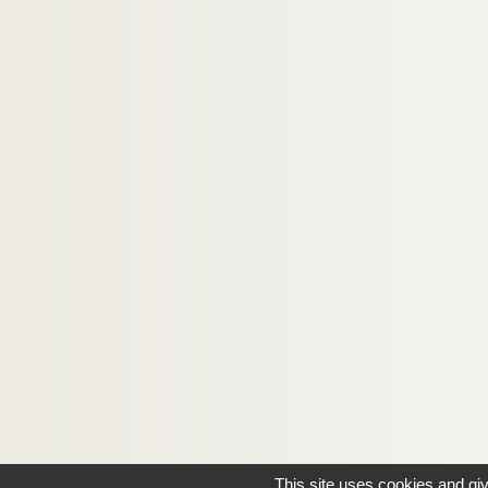
This site uses cookies and gi