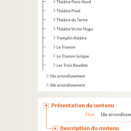
Théâtre Paris-Nord
Théâtre Pixel
Théâtre du Tertre
Théâtre Victor Hugo
Tremplin théâtre
Le Trianon
Le Trianon lyrique
Les Trois Baudets
19e arrondissement
20e arrondissement
Présentation du contenu
Titre
18e arrondiss
Description du contenu