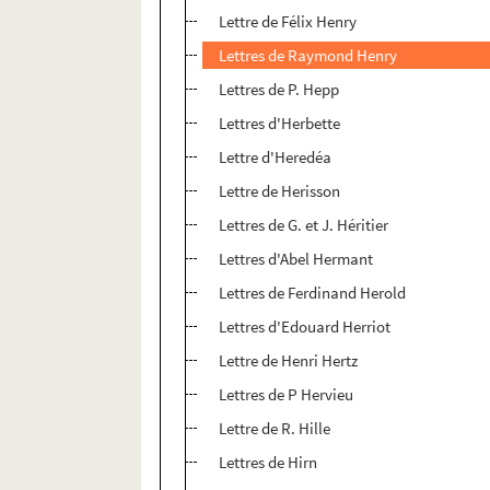
Lettre de Félix Henry
Lettres de Raymond Henry
Lettres de P. Hepp
Lettres d'Herbette
Lettre d'Heredéa
Lettre de Herisson
Lettres de G. et J. Héritier
Lettres d'Abel Hermant
Lettres de Ferdinand Herold
Lettres d'Edouard Herriot
Lettre de Henri Hertz
Lettres de P Hervieu
Lettre de R. Hille
Lettres de Hirn