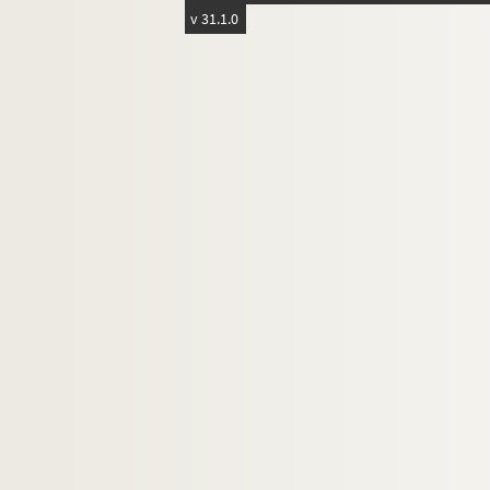
v 31.1.0