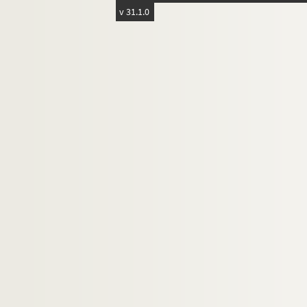
v 31.1.0