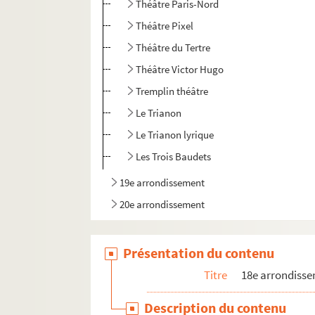
Théâtre Paris-Nord
Théâtre Pixel
Théâtre du Tertre
Théâtre Victor Hugo
Tremplin théâtre
Le Trianon
Le Trianon lyrique
Les Trois Baudets
19e arrondissement
20e arrondissement
Présentation du contenu
Titre
18e arrondiss
Description du contenu