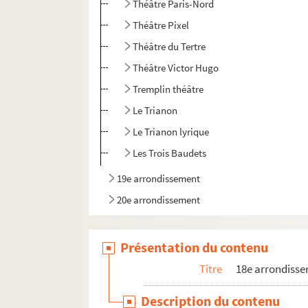
Théâtre Paris-Nord
Théâtre Pixel
Théâtre du Tertre
Théâtre Victor Hugo
Tremplin théâtre
Le Trianon
Le Trianon lyrique
Les Trois Baudets
19e arrondissement
20e arrondissement
Présentation du contenu
Titre
18e arrondiss
Description du contenu