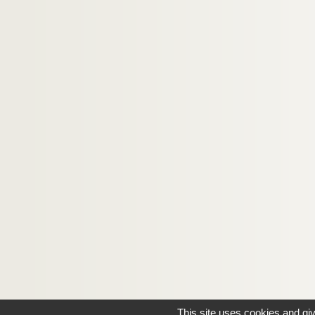
This site uses cookies and gi