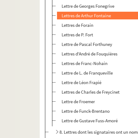
Lettre de Georges Fonegrive
Lettres de Arthur Fontaine
Lettres de Forain
Lettres de P. Fort
Lettre de Pascal Forthuney
Lettres d'André de Fouquières
Lettres de Franc-Nohain
Lettre de L. de Franqueville
Lettre de Léon Frapié
Lettres de Charles de Freycinet
Lettre de Froemer
Lettre de Funck-Brentano
Lettre de Gustave Fuss-Amoré
8. Lettres dont les signataires ont un no