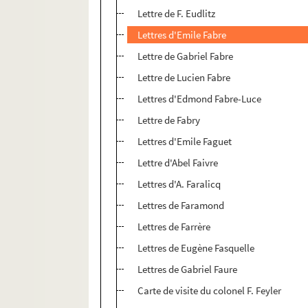
Lettre de F. Eudlitz
Lettres d'Emile Fabre
Lettre de Gabriel Fabre
Lettre de Lucien Fabre
Lettres d'Edmond Fabre-Luce
Lettre de Fabry
Lettres d'Emile Faguet
Lettre d'Abel Faivre
Lettres d'A. Faralicq
Lettres de Faramond
Lettres de Farrère
Lettres de Eugène Fasquelle
Lettres de Gabriel Faure
Carte de visite du colonel F. Feyler