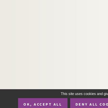
This site uses cookies and gi
OK, ACCEPT ALL
DENY ALL CO