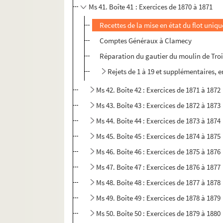
Ms 41. Boîte 41 : Exercices de 1870 à 1871
Recettes de la mise en état du flot uniqu
Comptes Généraux à Clamecy
Réparation du gautier du moulin de Tro
Rejets de 1 à 19 et supplémentaires,
Ms 42. Boîte 42 : Exercices de 1871 à 1872
Ms 43. Boîte 43 : Exercices de 1872 à 1873
Ms 44. Boîte 44 : Exercices de 1873 à 1874
Ms 45. Boîte 45 : Exercices de 1874 à 1875
Ms 46. Boîte 46 : Exercices de 1875 à 1876
Ms 47. Boîte 47 : Exercices de 1876 à 1877
Ms 48. Boîte 48 : Exercices de 1877 à 1878
Ms 49. Boîte 49 : Exercices de 1878 à 1879
Ms 50. Boîte 50 : Exercices de 1879 à 1880