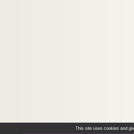
This site uses cookies and gi