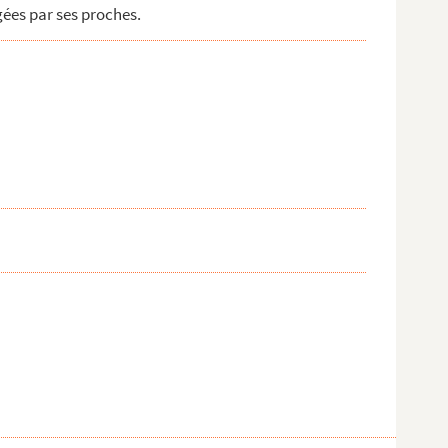
gées par ses proches.