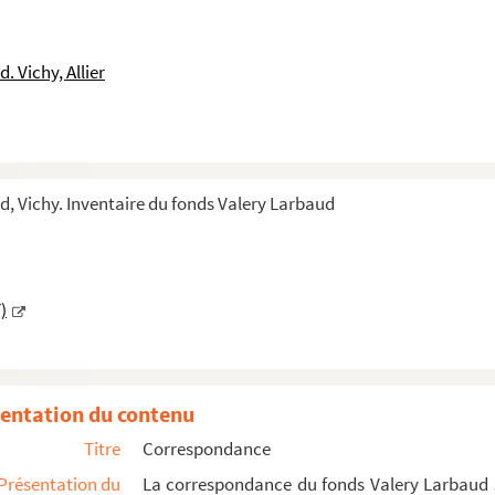
 Vichy, Allier
, Vichy. Inventaire du fonds Valery Larbaud
)
entation du contenu
Titre
Correspondance
Présentation du
La correspondance du fonds Valery Larbaud se