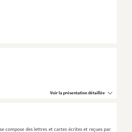
Voir la présentation détaillée
 compose des lettres et cartes écrites et reçues par