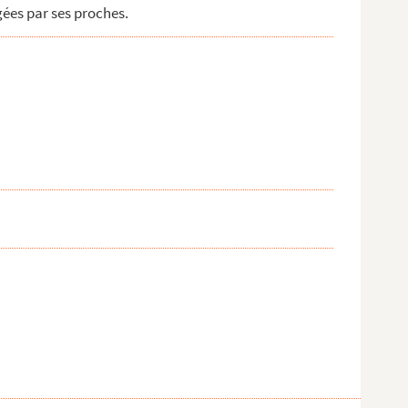
gées par ses proches.