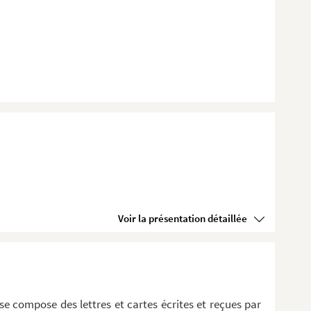
Voir la présentation détaillée
 compose des lettres et cartes écrites et reçues par