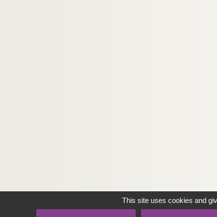
This site uses cookies and gi