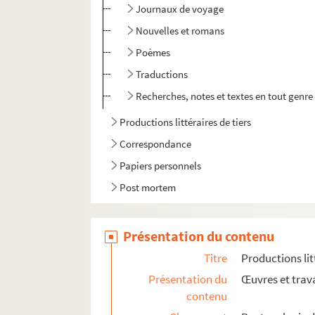
Journaux de voyage
Nouvelles et romans
Poèmes
Traductions
Recherches, notes et textes en tout genre
Productions littéraires de tiers
Correspondance
Papiers personnels
Post mortem
Présentation du contenu
Titre
Productions lit
Présentation du
Œuvres et trava
contenu