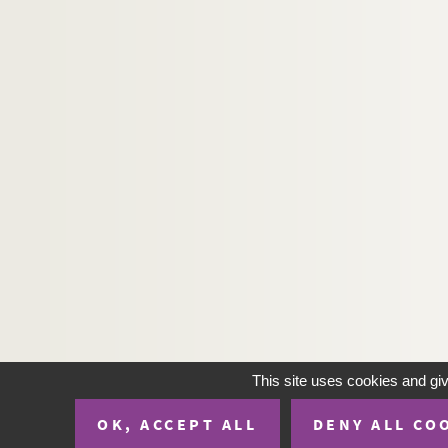
This site uses cookies and gi
OK, ACCEPT ALL
DENY ALL CO