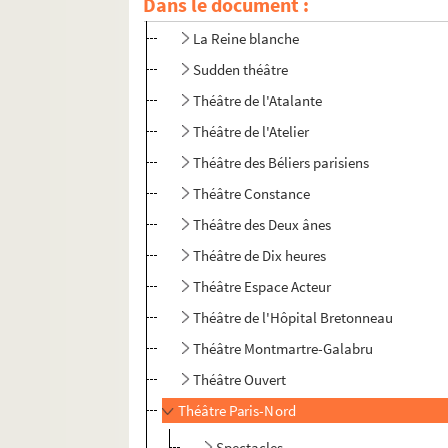
Dans le document :
Patachon
La Reine blanche
Sudden théâtre
Théâtre de l'Atalante
Théâtre de l'Atelier
Théâtre des Béliers parisiens
Théâtre Constance
Théâtre des Deux ânes
Théâtre de Dix heures
Théâtre Espace Acteur
Théâtre de l'Hôpital Bretonneau
Théâtre Montmartre-Galabru
Théâtre Ouvert
Théâtre Paris-Nord
Spectacles