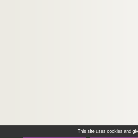
This site uses cookies and gi