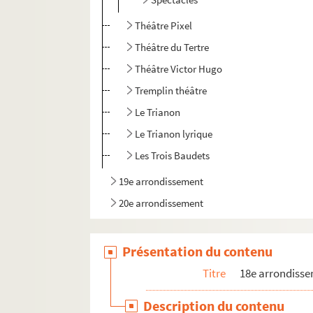
Théâtre Pixel
Théâtre du Tertre
Théâtre Victor Hugo
Tremplin théâtre
Le Trianon
Le Trianon lyrique
Les Trois Baudets
19e arrondissement
20e arrondissement
Présentation du contenu
Titre
18e arrondiss
Description du contenu