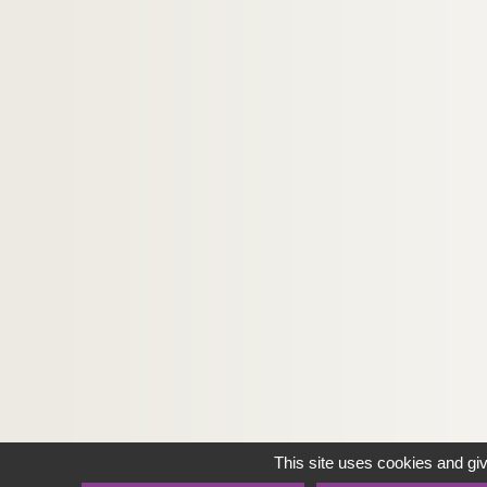
This site uses cookies and gi