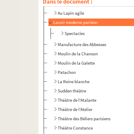
Dans le document :
Historial de Montmartre
Au Lapin agile
Lavoir moderne parisien
Spectacles
Manufacture des Abbesses
Moulin de la Chanson
Moulin de la Galette
Patachon
La Reine blanche
Sudden théâtre
Théâtre de l'Atalante
Théâtre de l'Atelier
Théâtre des Béliers parisiens
Théâtre Constance