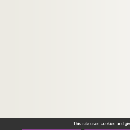
This site uses cookies and gi