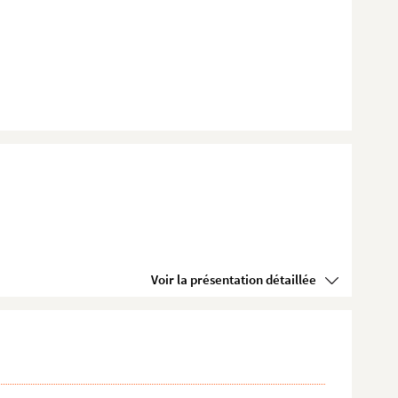
Voir la présentation détaillée