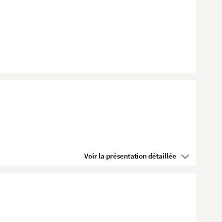
Voir la présentation détaillée