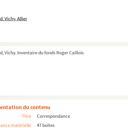
 Vichy, Allier
 Vichy. Inventaire du fonds Roger Caillois
entation du contenu
Titre
Correspondance
ance matérielle
47 boîtes