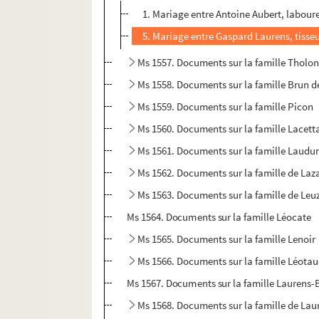
1. Mariage entre Antoine Aubert, labour
5. Mariage entre Gaspard Laurens, tisseu
Ms 1557. Documents sur la famille Tholo
Ms 1558. Documents sur la famille Brun d
Ms 1559. Documents sur la famille Picon
Ms 1560. Documents sur la famille Lacett
Ms 1561. Documents sur la famille Laudun
Ms 1562. Documents sur la famille de Laza
Ms 1563. Documents sur la famille de Leu
Ms 1564. Documents sur la famille Léocate
Ms 1565. Documents sur la famille Lenoir
Ms 1566. Documents sur la famille Léota
Ms 1567. Documents sur la famille Laurens
Ms 1568. Documents sur la famille de Lau