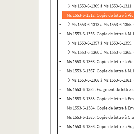
Ms 1553-6-1309 à Ms 1553-6-1311. 
Ms 1553-6-1312. Copie de lettre à V
Ms 1553-6-1313 à Ms 1553-6-1355. 
Ms 1553-6-1356. Copie de lettre à M.
Ms 1553-6-1357 à Ms 1553-6-1359. 
Ms 1553-6-1360 à Ms 1553-6-1365. 
Ms 1553-6-1366. Copie de lettre à Vic
Ms 1553-6-1367. Copie de lettre à M.
Ms 1553-6-1368 à Ms 1553-6-1381. 
Ms 1553-6-1382. Fragment de lettre 
Ms 1553-6-1383. Copie de lettre à Em
Ms 1553-6-1384. Copie de lettre à E
Ms 1553-6-1385. Copie de lettre à C
Ms 1553-6-1386. Copie de lettre à A