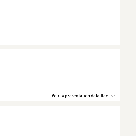
Voir la présentation détaillée