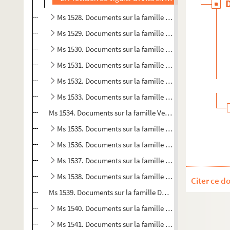
Ms 1528. Documents sur la famille d’Ubaye
Ms 1529. Documents sur la famille Vento
Ms 1530. Documents sur la famille Villeneuve de Forcal
Ms 1531. Documents sur la famille Viguier
Ms 1532. Documents sur la famille de Villages
Ms 1533. Documents sur la famille Villardi
Ms 1534. Documents sur la famille Vernon
Ms 1535. Documents sur la famille Vidalon
Ms 1536. Documents sur la famille Viarron
Ms 1537. Documents sur la famille Pertoux
Ms 1538. Documents sur la famille Dedons
Citer ce d
Ms 1539. Documents sur la famille Dalen
Ms 1540. Documents sur la famille Corne
Ms 1541. Documents sur la famille Pescaire