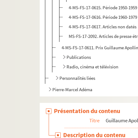
4-MS-FS-17-0615. Période 1950-1959
4-MS-FS-17-0616. Période 1960-1979
4-MS-FS-17-0617. Articles non datés
MS-FS-17-2092. Articles de presse é
4-MS-FS-17-0611. Prix Guillaume Apolli
Publications
Radio, cinéma et télévision
Personnalités liées
Pierre-Marcel Adéma
Présentation du contenu
Titre
Guillaume Apol
Description du contenu