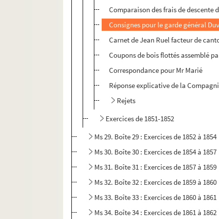
Comparaison des frais de descente d
Consignes pour le garde général Duv
Carnet de Jean Ruel facteur de cant
Coupons de bois flottés assemblé p
Correspondance pour Mr Marié
Réponse explicative de la Compagnie d
Rejets
Exercices de 1851-1852
Ms 29. Boîte 29 : Exercices de 1852 à 1854
Ms 30. Boîte 30 : Exercices de 1854 à 1857
Ms 31. Boîte 31 : Exercices de 1857 à 1859
Ms 32. Boîte 32 : Exercices de 1859 à 1860
Ms 33. Boîte 33 : Exercices de 1860 à 1861
Ms 34. Boîte 34 : Exercices de 1861 à 1862