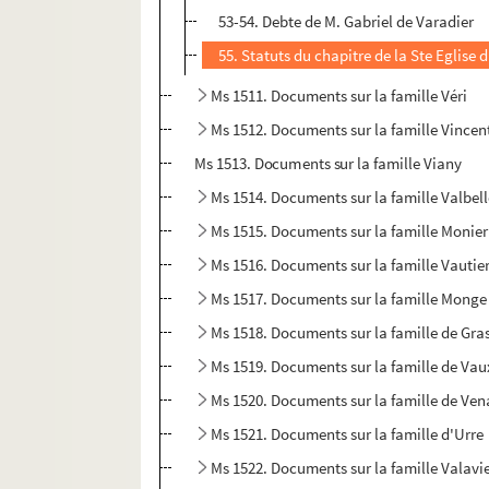
53-54. Debte de M. Gabriel de Varadier
55. Statuts du chapitre de la Ste Eglise d
Ms 1511. Documents sur la famille Véri
Ms 1512. Documents sur la famille Vincen
Ms 1513. Documents sur la famille Viany
Ms 1514. Documents sur la famille Valbel
Ms 1515. Documents sur la famille Monier
Ms 1516. Documents sur la famille Vautie
Ms 1517. Documents sur la famille Monge
Ms 1518. Documents sur la famille de Gra
Ms 1519. Documents sur la famille de Vau
Ms 1520. Documents sur la famille de Ve
Ms 1521. Documents sur la famille d'Urre
Ms 1522. Documents sur la famille Valavie