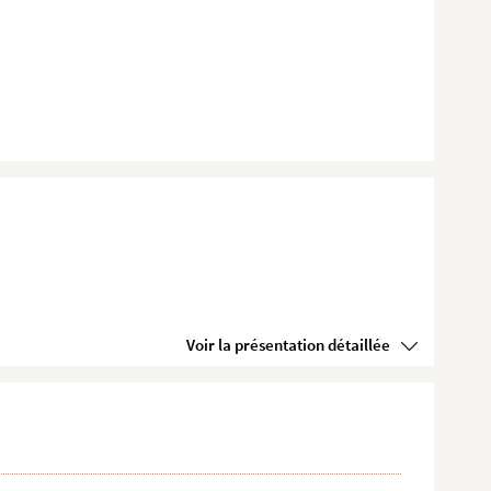
Voir la présentation détaillée