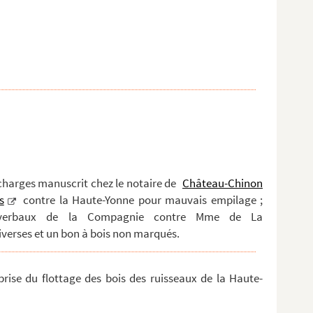
 charges manuscrit chez le notaire de
Château-Chinon
s
contre la Haute-Yonne pour mauvais empilage ;
verbaux de la Compagnie contre Mme de La
verses et un bon à bois non marqués.
prise du flottage des bois des ruisseaux de la Haute-