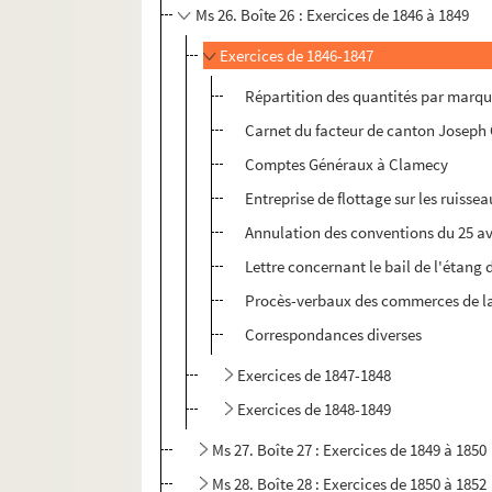
Ms 26. Boîte 26 : Exercices de 1846 à 1849
Exercices de 1846-1847
Répartition des quantités par marque
Carnet du facteur de canton Joseph
Comptes Généraux à Clamecy
Entreprise de flottage sur les ruisse
Annulation des conventions du 25 avr
Lettre concernant le bail de l'étang 
Procès-verbaux des commerces de la 
Correspondances diverses
Exercices de 1847-1848
Exercices de 1848-1849
Ms 27. Boîte 27 : Exercices de 1849 à 1850
Ms 28. Boîte 28 : Exercices de 1850 à 1852