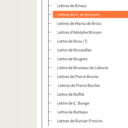
Lettres de Brieux
Lettres de R. de Brimont
Lettres de Marta de Brisis
Lettres d'Adolphe Brisson
Lettre de Brou (?)
Lettre de Broutelles
Lettre de Brugère
Lettre de Bruneau de Laborie
Lettres de Pierre Brunie
Lettres de Pierre Bucher
Lettre de Buffet
Lettre de E. Bunge
Lettre de Butteau
Lettres de Burnat-Provins