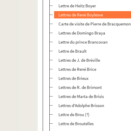
Lettre de Heitz Boyer
Lettres de René Boylesve
Carte de visite de Pierre de Bracquemo
Lettres de Domingo Braya
Lettre du prince Brancovan
Lettre de Brault
Lettres de J. de Bréville
Lettres de René Brice
Lettres de Brieux
Lettres de R. de Brimont
Lettres de Marta de Brisis
Lettres d'Adolphe Brisson
Lettre de Brou (?)
Lettre de Broutelles