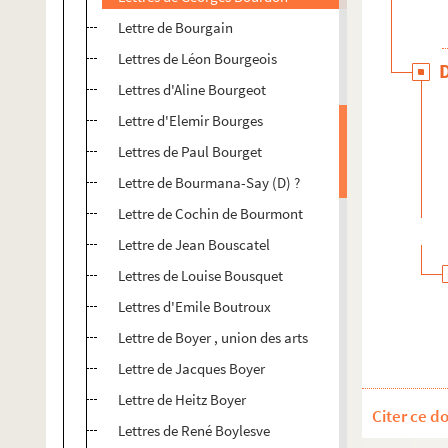
Lettre de Bourgain
Lettres de Léon Bourgeois
Lettres d'Aline Bourgeot
Lettre d'Elemir Bourges
Lettres de Paul Bourget
Lettre de Bourmana-Say (D) ?
Lettre de Cochin de Bourmont
Lettre de Jean Bouscatel
Lettres de Louise Bousquet
Lettres d'Emile Boutroux
Lettre de Boyer , union des arts
Lettre de Jacques Boyer
Lettre de Heitz Boyer
Citer ce d
Lettres de René Boylesve