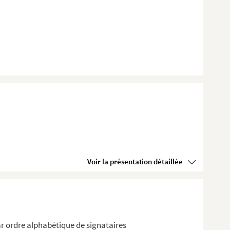
Voir la présentation détaillée
r ordre alphabétique de signataires