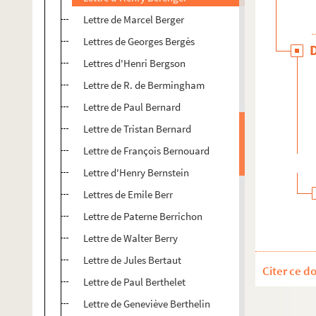
Lettre de Marcel Berger
Lettres de Georges Bergès
Lettres d'Henri Bergson
Lettre de R. de Bermingham
Lettre de Paul Bernard
Lettre de Tristan Bernard
Lettre de François Bernouard
Lettre d'Henry Bernstein
Lettres de Emile Berr
Lettre de Paterne Berrichon
Lettre de Walter Berry
Lettre de Jules Bertaut
Citer ce d
Lettre de Paul Berthelet
Lettre de Geneviève Berthelin