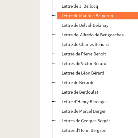
Lettre de J. Bellocq
Lettre de Maurice Belperrin
Lettre de Belval-Delahay
Lettre de Alfredo de Bengoechea
Lettre de Charles Benoist
Lettres de Pierre Benoît
Lettres de Victor Bérard
Lettres de Léon Bérard
Lettre de Berardi
Lettre de Berdoulat
Lettre d'Henry Bérenger
Lettre de Marcel Berger
Lettres de Georges Bergès
Lettres d'Henri Bergson