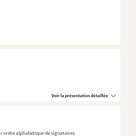
Voir la présentation détaillée
r ordre alphabétique de signataires