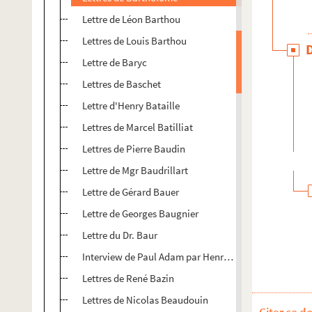
Lettre de Léon Barthou
Lettres de Louis Barthou
Lettre de Baryc
Lettres de Baschet
Lettre d'Henry Bataille
Lettres de Marcel Batilliat
Lettres de Pierre Baudin
Lettre de Mgr Baudrillart
Lettre de Gérard Bauer
Lettre de Georges Baugnier
Lettre du Dr. Baur
Interview de Paul Adam par Henri Bazin
Lettres de René Bazin
Lettres de Nicolas Beaudouin