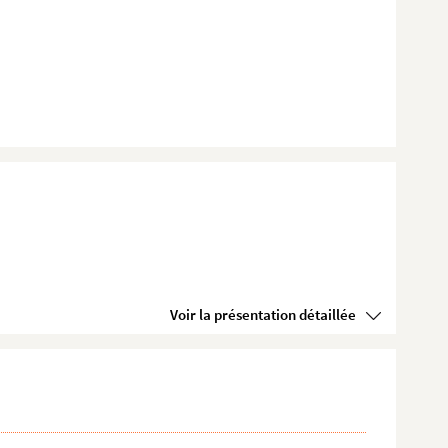
Voir la présentation détaillée