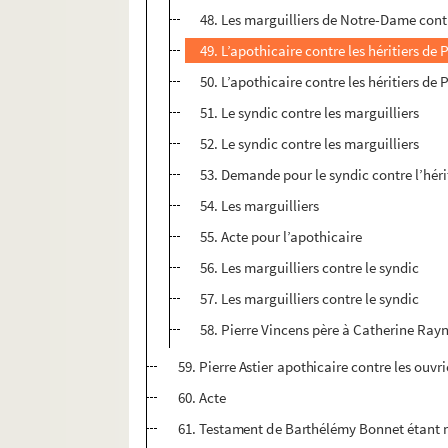
48. Les marguilliers de Notre-Dame contr
49. L’apothicaire contre les héritiers de 
50. L’apothicaire contre les héritiers de 
51. Le syndic contre les marguilliers
52. Le syndic contre les marguilliers
53. Demande pour le syndic contre l’hér
54. Les marguilliers
55. Acte pour l’apothicaire
56. Les marguilliers contre le syndic
57. Les marguilliers contre le syndic
58. Pierre Vincens père à Catherine Ray
59. Pierre Astier apothicaire contre les ouv
60. Acte
61. Testament de Barthélémy Bonnet étant