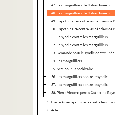
47. Les marguilliers de Notre-Dame contr
48. Les marguilliers de Notre-Dame contr
49. L’apothicaire contre les héritiers de 
50. L’apothicaire contre les héritiers de 
51. Le syndic contre les marguilliers
52. Le syndic contre les marguilliers
53. Demande pour le syndic contre l’hér
54. Les marguilliers
55. Acte pour l’apothicaire
56. Les marguilliers contre le syndic
57. Les marguilliers contre le syndic
58. Pierre Vincens père à Catherine Ray
59. Pierre Astier apothicaire contre les ouv
60. Acte