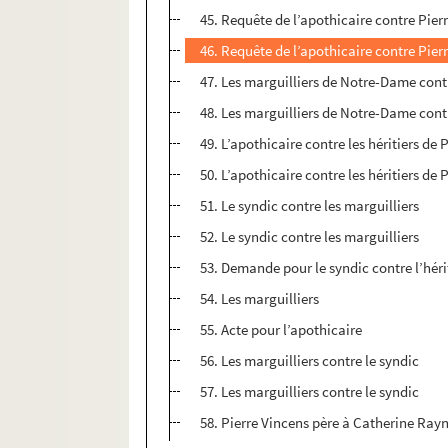
45. Requête de l’apothicaire contre Pier
46. Requête de l’apothicaire contre Pier
47. Les marguilliers de Notre-Dame contr
48. Les marguilliers de Notre-Dame contr
49. L’apothicaire contre les héritiers de 
50. L’apothicaire contre les héritiers de 
51. Le syndic contre les marguilliers
52. Le syndic contre les marguilliers
53. Demande pour le syndic contre l’hér
54. Les marguilliers
55. Acte pour l’apothicaire
56. Les marguilliers contre le syndic
57. Les marguilliers contre le syndic
58. Pierre Vincens père à Catherine Ray