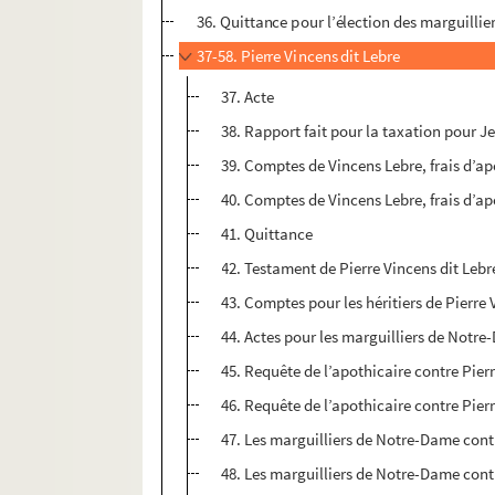
36. Quittance pour l’élection des marguillie
37-58. Pierre Vincens dit Lebre
37. Acte
38. Rapport fait pour la taxation pour 
39. Comptes de Vincens Lebre, frais d’ap
40. Comptes de Vincens Lebre, frais d’ap
41. Quittance
42. Testament de Pierre Vincens dit Lebr
43. Comptes pour les héritiers de Pierre
44. Actes pour les marguilliers de Notr
45. Requête de l’apothicaire contre Pier
46. Requête de l’apothicaire contre Pier
47. Les marguilliers de Notre-Dame contr
48. Les marguilliers de Notre-Dame contr