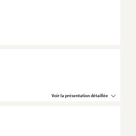
Voir la présentation détaillée