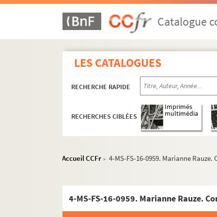
Catalogue co
LES CATALOGUES
RECHERCHE RAPIDE
Imprimés
multimédia
RECHERCHES CIBLÉES
Accueil CCFr
4-MS-FS-16-0959. Marianne Rauze. Co
>