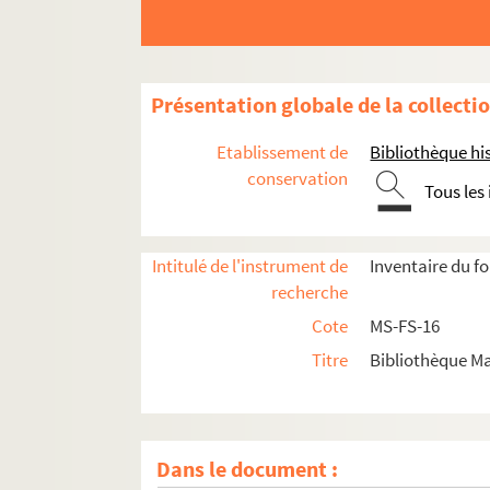
Présentation globale de la collecti
Etablissement de
Bibliothèque his
conservation
Tous les
Intitulé de l'instrument de
Inventaire du 
recherche
Cote
MS-FS-16
Titre
Bibliothèque Ma
Dans le document :