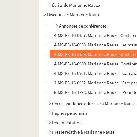
Écrits de Marianne Rauze
Discours de Marianne Rauze
Annonces de conférences
4-MS-FS-16-0957. Marianne Rauze. Conférenc
4-MS-FS-16-0958. Marianne Rauze. Les mauva
4-MS-FS-16-0959. Marianne Rauze. Conférence
4-MS-FS-16-0960. Marianne Rauze. Conférenc
4-MS-FS-16-0961. Marianne Rauze. "Camarad
4-MS-FS-16-0962. Marianne Rauze. "Ëtre pac
8-MS-FS-16-1298. Marianne Rauze. "Pour Be
Correspondance adressée à Marianne Rauze
Papiers personnels
Documentation
Presse relative à Marianne Rauze