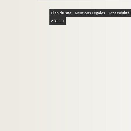
Plan du site
Mentions Légales
Accessibilit
v 31.1.0