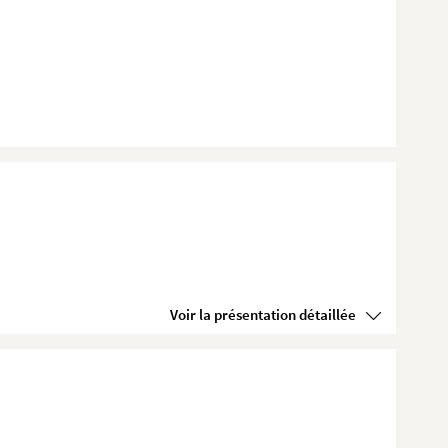
Voir la présentation détaillée