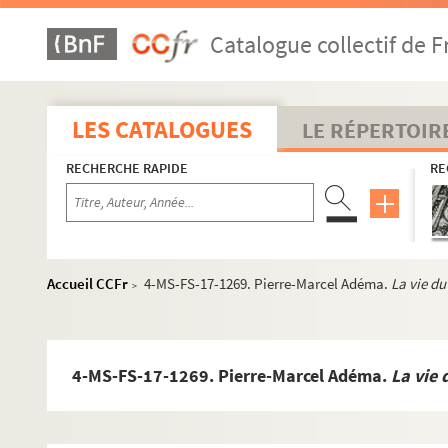
Catalogue collectif de F
LES CATALOGUES
LE RÉPERTOIR
RECHERCHE RAPIDE
RE
Accueil CCFr
4-MS-FS-17-1269. Pierre-Marcel Adéma.
La vie du
>
4-MS-FS-17-1269. Pierre-Marcel Adéma.
La vie 