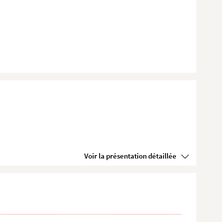
Voir la présentation détaillée