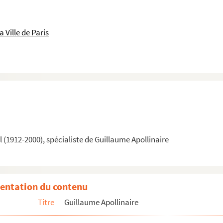
 Ville de Paris
(1912-2000), spécialiste de Guillaume Apollinaire
entation du contenu
Titre
Guillaume Apollinaire