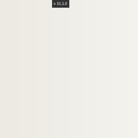
v 31.1.0