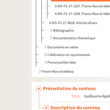
4-MS-FS-17-1267. Pierre-Marcel Adéma
4-MS-FS-17-1269. Pierre-Marcel Ad
4-MS-FS-17-0618. Articles divers
Bibliographie
Documentation thématique
Documents en vente
Célébration et rayonnement
Personnalités liées
Pierre-Marcel Adéma
Présentation du contenu
Titre
Guillaume Apol
Description du contenu