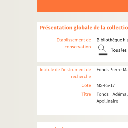
Présentation globale de la collecti
Etablissement de
Bibliothèque his
conservation
Tous les
Intitulé de l'instrument de
Fonds Pierre-M
recherche
Cote
MS-FS-17
Titre
Fonds Adéma, 
Apollinaire