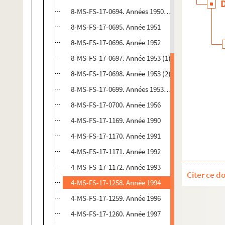
8-MS-FS-17-0694. Années 1950-1952
8-MS-FS-17-0695. Année 1951
8-MS-FS-17-0696. Année 1952
8-MS-FS-17-0697. Année 1953 (1)
8-MS-FS-17-0698. Année 1953 (2)
8-MS-FS-17-0699. Années 1953-1954
8-MS-FS-17-0700. Année 1956
4-MS-FS-17-1169. Année 1990
4-MS-FS-17-1170. Année 1991
4-MS-FS-17-1171. Année 1992
4-MS-FS-17-1172. Année 1993
Citer ce d
4-MS-FS-17-1258. Année 1994
4-MS-FS-17-1259. Année 1996
4-MS-FS-17-1260. Année 1997