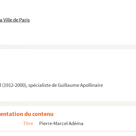
 Ville de Paris
(1912-2000), spécialiste de Guillaume Apollinaire
entation du contenu
Titre
Pierre-Marcel Adéma