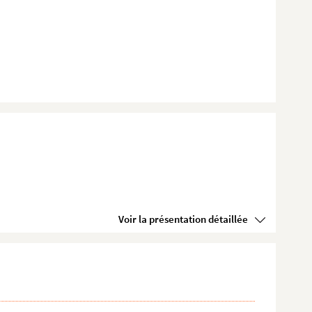
Voir la présentation détaillée