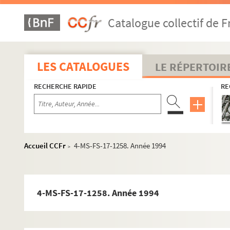
Catalogue collectif de F
LES CATALOGUES
LE RÉPERTOIR
RECHERCHE RAPIDE
RE
Accueil CCFr
4-MS-FS-17-1258. Année 1994
>
4-MS-FS-17-1258. Année 1994