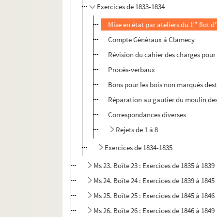
Exercices de 1833-1834
er
Mise en état par ateliers du 1
flot d
Compte Généraux à Clamecy
Révision du cahier des charges pour 
Procès-verbaux
Bons pour les bois non marqués desti
Réparation au gautier du moulin de
Correspondances diverses
Rejets de 1 à 8
Exercices de 1834-1835
Ms 23. Boîte 23 : Exercices de 1835 à 1839
Ms 24. Boîte 24 : Exercices de 1839 à 1845
Ms 25. Boîte 25 : Exercices de 1845 à 1846
Ms 26. Boîte 26 : Exercices de 1846 à 1849